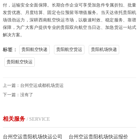
付，运输安全全面保障。长期合作企业可享受加急件专属折扣、批量
发货优惠、月度结算、固定仓位预留等增值服务。当天达依托贵阳机
场强劲运力，深耕西南航空快运市场，以极速时效、稳定服务、靠谱
保障，为广大客户提供专业的贵阳双向航空当日达、加急货运一站式
解决方案。
标签：
贵阳航空快递
贵阳航空货运
贵阳机场快递
贵阳航空快运
上一篇：
台州空运成都机场货运
下一篇：没有了
相关服务
/ SERVICE
台州空运贵阳机场快运公司
台州空运贵阳机场快运报价