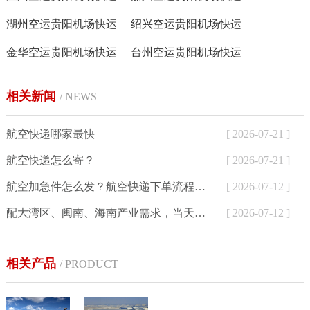
湖州空运贵阳机场快运
绍兴空运贵阳机场快运
金华空运贵阳机场快运
台州空运贵阳机场快运
相关新闻
/ NEWS
航空快递哪家最快
[ 2026-07-21 ]
航空快递怎么寄？
[ 2026-07-21 ]
航空加急件怎么发？航空快递下单流程与24小时寄件方式详解
[ 2026-07-12 ]
配大湾区、闽南、海南产业需求，当天达航空快递为外贸、生鲜、制造企业提供加急空运解决方案
[ 2026-07-12 ]
相关产品
/ PRODUCT