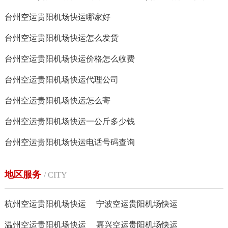
台州空运贵阳机场快运哪家好
台州空运贵阳机场快运怎么发货
台州空运贵阳机场快运价格怎么收费
台州空运贵阳机场快运代理公司
台州空运贵阳机场快运怎么寄
台州空运贵阳机场快运一公斤多少钱
台州空运贵阳机场快运电话号码查询
地区服务
/ CITY
杭州空运贵阳机场快运
宁波空运贵阳机场快运
温州空运贵阳机场快运
嘉兴空运贵阳机场快运