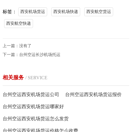
标签：
西安机场货运
西安机场快递
西安航空货运
西安航空快递
上一篇：没有了
下一篇：
台州空运长沙机场托运
相关服务
/ SERVICE
台州空运西安机场货运公司
台州空运西安机场货运报价
台州空运西安机场货运哪家好
台州空运西安机场货运怎么发货
台州空运西安机场货运价格怎么收费