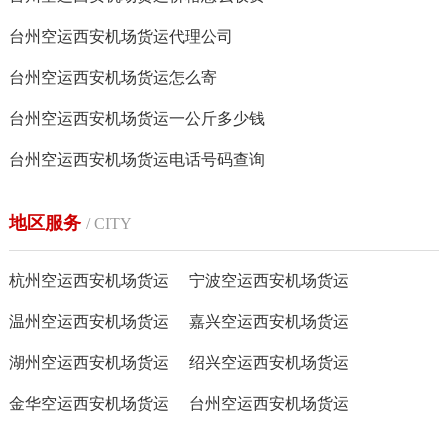
台州空运西安机场货运代理公司
台州空运西安机场货运怎么寄
台州空运西安机场货运一公斤多少钱
台州空运西安机场货运电话号码查询
地区服务
/ CITY
杭州空运西安机场货运
宁波空运西安机场货运
温州空运西安机场货运
嘉兴空运西安机场货运
湖州空运西安机场货运
绍兴空运西安机场货运
金华空运西安机场货运
台州空运西安机场货运